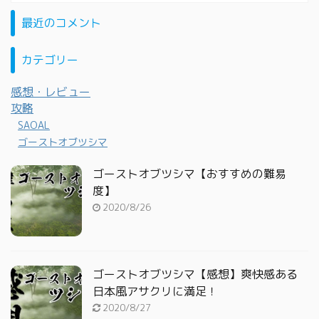
最近のコメント
カテゴリー
感想・レビュー
攻略
SAOAL
ゴーストオブツシマ
ゴーストオブツシマ【おすすめの難易
度】
2020/8/26
ゴーストオブツシマ【感想】爽快感ある
日本風アサクリに満足！
2020/8/27