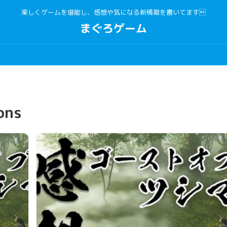
楽しくゲームを堪能し、感想や気になる新情報を書いてます
まぐろゲーム
ons